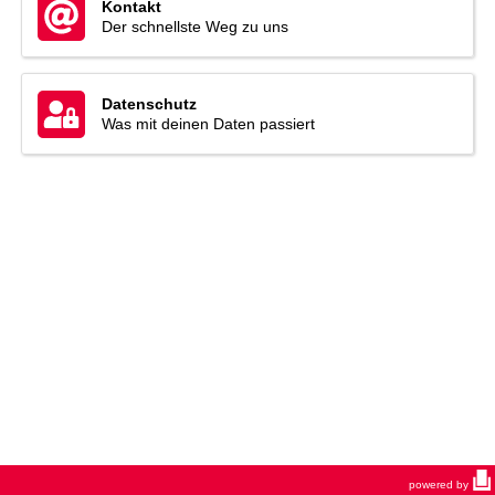
Kontakt
Der schnellste Weg zu uns
Datenschutz
Was mit deinen Daten passiert
powered by