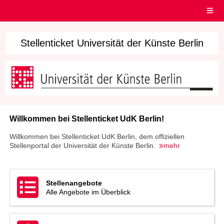
Open
main
menu
Stellenticket Universität der Künste Berlin
Willkommen bei Stellenticket UdK Berlin!
Willkommen bei Stellenticket UdK Berlin, dem offiziellen
Stellenportal der Universität der Künste Berlin.
mehr
Stellenangebote
Alle Angebote im Überblick