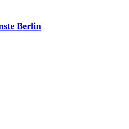
nste Berlin