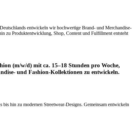
 Deutschlands entwickeln wir hochwertige Brand- und Merchandise-
in zu Produktentwicklung, Shop, Content und Fulfillment entsteht
shion (m/w/d) mit ca. 15–18 Stunden pro Woche,
ndise- und Fashion-Kollektionen zu entwickeln.
ions bis hin zu modernen Streetwear-Designs. Gemeinsam entwickeln