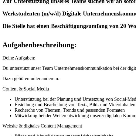
Zur Unterstützung unseres Teams suchen wir ab sofor
Werkstudenten (m/w/d) Digitale Unternehmenskommu
Die Stelle hat einen Beschäftigungsumfang von 20 W
Aufgabenbeschreibung:
Deine Aufgaben:
Du unterstützt unser Team Unternehmenskommunikation bei der digit
Dazu gehören unter anderem:
Content & Social Media
Unterstützung bei der Planung und Umsetzung von Social-Med
Erstellung und Bearbeitung von Text-, Bild- und Videoinhalten
Recherche von Themen, Trends und passenden Formaten
Mitwirkung bei der Weiterentwicklung unserer digitalen Komm
Website & digitales Content Management