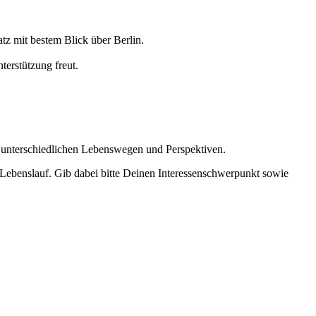
tz mit bestem Blick über Berlin.
erstützung freut.
t unterschiedlichen Lebenswegen und Perspektiven.
Lebenslauf. Gib dabei bitte Deinen Interessenschwerpunkt sowie