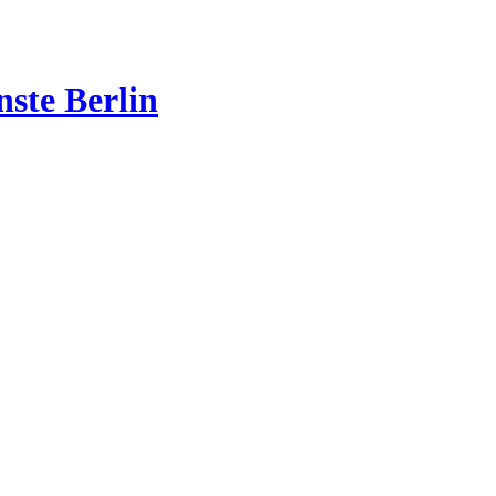
nste Berlin