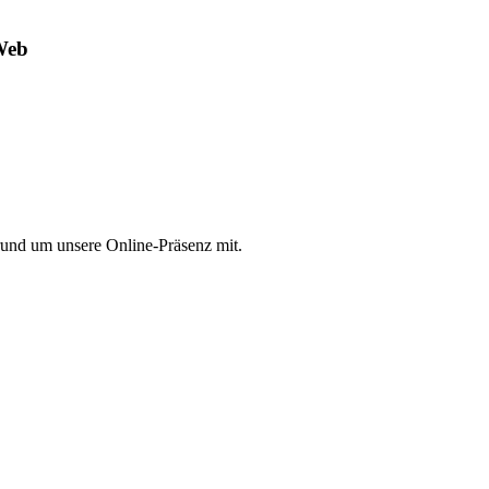
Web
rund um unsere Online-Präsenz mit.