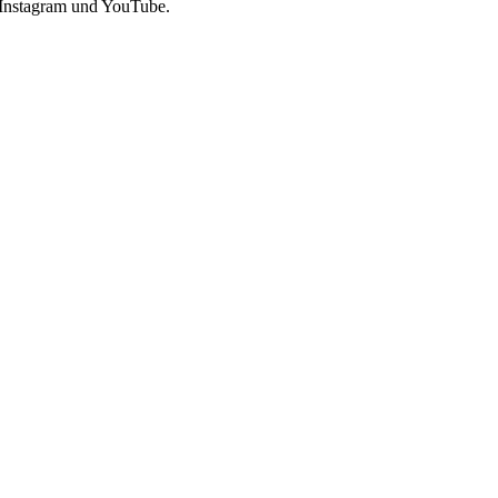
 Instagram und YouTube.