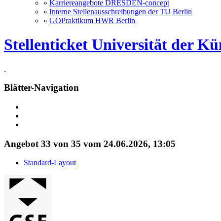
»
Karriereangebote DRESDEN-concept
»
Interne Stellenausschreibungen der TU Berlin
»
GOPraktikum HWR Berlin
Stellenticket Universität der Kü
Blätter-Navigation
Angebot 33 von 35 vom 24.06.2026, 13:05
Standard-Layout