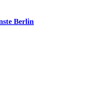
nste Berlin