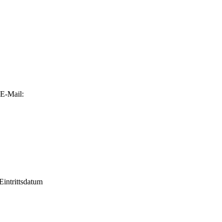
E-Mail:
Eintrittsdatum