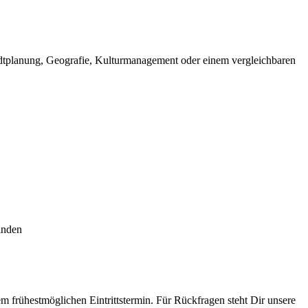
tadtplanung, Geografie, Kulturmanagement oder einem vergleichbaren
inden
 frühestmöglichen Eintrittstermin. Für Rückfragen steht Dir unsere