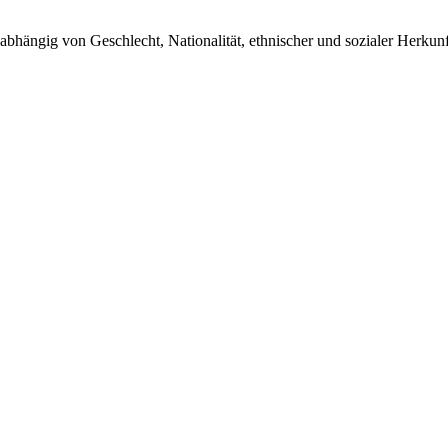
bhängig von Geschlecht, Nationalität, ethnischer und sozialer Herkun