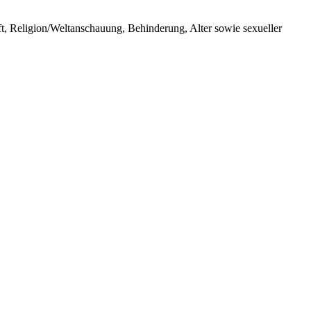
ft, Religion/Weltanschauung, Behinderung, Alter sowie sexueller