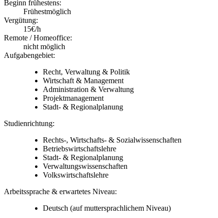
Beginn frühestens:
Frühestmöglich
Vergütung:
15€/h
Remote / Homeoffice:
nicht möglich
Aufgabengebiet:
Recht, Verwaltung & Politik
Wirtschaft & Management
Administration & Verwaltung
Projektmanagement
Stadt- & Regionalplanung
Studienrichtung:
Rechts-, Wirtschafts- & Sozialwissenschaften
Betriebswirtschaftslehre
Stadt- & Regionalplanung
Verwaltungswissenschaften
Volkswirtschaftslehre
Arbeitssprache & erwartetes Niveau:
Deutsch
(auf muttersprachlichem Niveau)