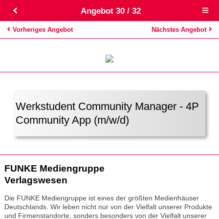
Angebot 30 / 32
Open
main
menu
Vorheriges Angebot
Nächstes Angebot
Werkstudent Community Manager - 4P
Community App (m/w/d)
FUNKE Medi­en­gruppe
Verlagswesen
Die FUNKE Mediengruppe ist eines der größten Medienhäuser
Deutschlands. Wir leben nicht nur von der Vielfalt unserer Produkte
und Firmenstandorte, sonders besonders von der Vielfalt unserer