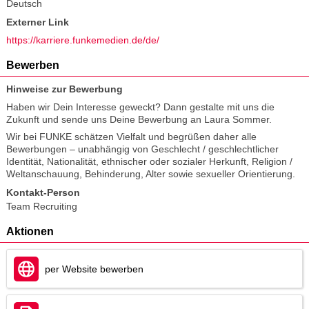
Deutsch
Externer Link
https://karriere.funkemedien.de/de/
Bewerben
Hinweise zur Bewerbung
Haben wir Dein Interesse geweckt? Dann gestalte mit uns die
Zukunft und sende uns Deine Bewerbung an Laura Sommer.
Wir bei FUNKE schätzen Vielfalt und begrüßen daher alle
Bewerbungen – unabhängig von Geschlecht / geschlechtlicher
Identität, Nationalität, ethnischer oder sozialer Herkunft, Religion /
Weltanschauung, Behinderung, Alter sowie sexueller Orientierung.
Kontakt-Person
Team Recruiting
Aktionen
per Website bewerben